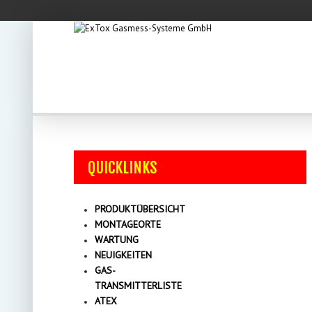
QUICKLINKS
PRODUKTÜBERSICHT
MONTAGEORTE
WARTUNG
NEUIGKEITEN
GAS-
TRANSMITTERLISTE
ATEX