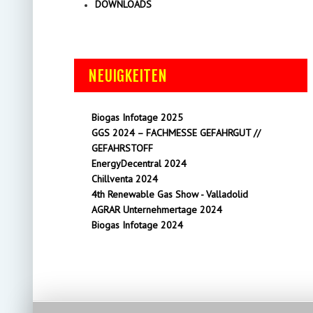
DOWNLOADS
NEUIGKEITEN
Biogas Infotage 2025
GGS 2024 – FACHMESSE GEFAHRGUT //
GEFAHRSTOFF
EnergyDecentral 2024
Chillventa 2024
4th Renewable Gas Show - Valladolid
AGRAR Unternehmertage 2024
Biogas Infotage 2024