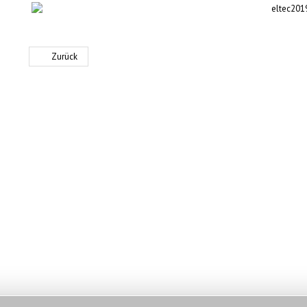
Zurück