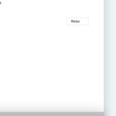
Weiter