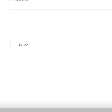
Zurück