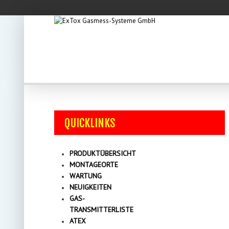
QUICKLINKS
PRODUKTÜBERSICHT
MONTAGEORTE
WARTUNG
NEUIGKEITEN
GAS-
TRANSMITTERLISTE
ATEX