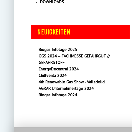
DOWNLOADS
NEUIGKEITEN
Biogas Infotage 2025
GGS 2024 – FACHMESSE GEFAHRGUT //
GEFAHRSTOFF
EnergyDecentral 2024
Chillventa 2024
4th Renewable Gas Show - Valladolid
AGRAR Unternehmertage 2024
Biogas Infotage 2024