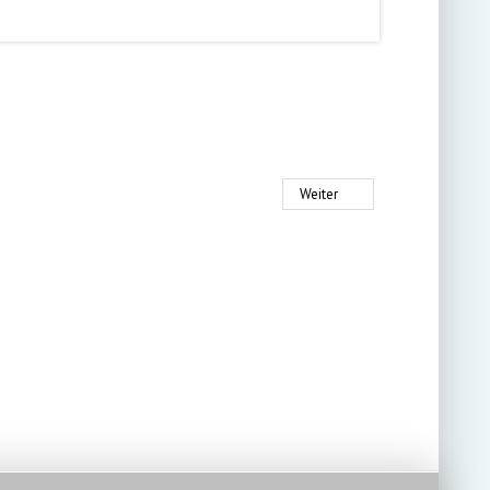
Weiter