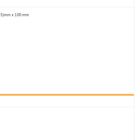
145)mm x 100 mm