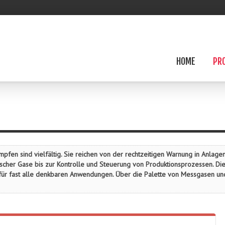
HOME
PR
n sind vielfältig. Sie reichen von der rechtzeitigen Warnung in Anlagen 
scher Gase bis zur Kontrolle und Steuerung von Produktionsprozessen. Die
für fast alle denkbaren Anwendungen. Über die Palette von Messgasen un