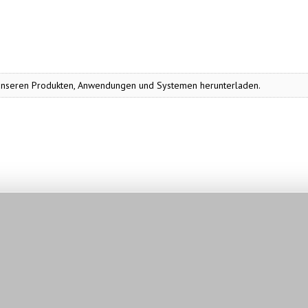
zu unseren Produkten, Anwendungen und Systemen herunterladen.