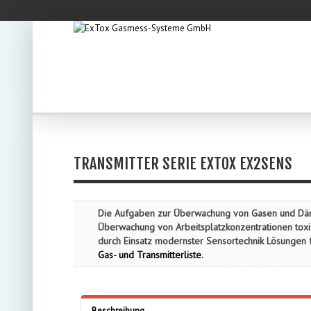
TRANSMITTER SERIE EXTOX EX2SENS
Die Aufgaben zur Überwachung von Gasen und Dämpfe
Überwachung von Arbeitsplatzkonzentrationen toxi
durch Einsatz modernster Sensortechnik Lösungen 
Gas- und Transmitterliste
.
Beschreibung