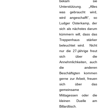
bekam sie
Unterstützung. „Alles
was gebraucht wird,
wird angeschafft“, so
Ludger Osterkamp, der
sich als nächstes darum
kümmern will, dass das
Treppenhaus stärker
beleuchtet wird. Nicht
nur die 27-jährige freut
sich über die
Annehmlichkeiten, auch
die anderen
Beschäftigten kommen
gerne zur Arbeit, freuen
sich über das
gemeinsame
Mittagessen oder die
kleinen Duelle am
Billardtisch.