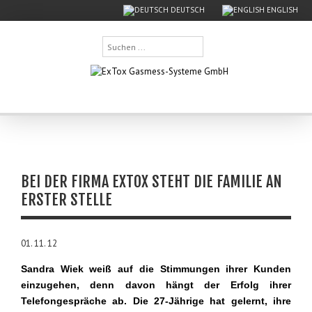
DEUTSCH
ENGLISH
Suchen
...
BEI DER FIRMA EXTOX STEHT DIE FAMILIE AN
ERSTER STELLE
01. 11. 12
Sandra Wiek weiß auf die Stimmungen ihrer Kunden
einzugehen, denn davon hängt der Erfolg ihrer
Telefongespräche ab. Die 27-Jährige hat gelernt, ihre