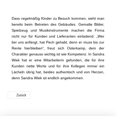
Dass regelmäßig Kinder zu Besuch kommen, sieht man
bereits beim Betreten des Gebäudes. Gemalte Bilder,
Spielzeug und Musikinstrumente machen die Firma
nicht nur für Kunden und Lieferanten einladend. „Wer
bei uns anfängt, hat Pech gehabt, denn er muss bis zur
Rente hierbleiben“, freut sich Osterkamp, dem der
Charakter genauso wichtig ist wie Kompetenz. In Sandra
Wiek hat er eine Mitarbeiterin gefunden, die für ihre
Kunden nette Worte und für ihre Kollegen immer ein
Lächeln übrig hat, beides authentisch und von Herzen,
denn Sandra Wiek ist endlich angekommen.
Zurück