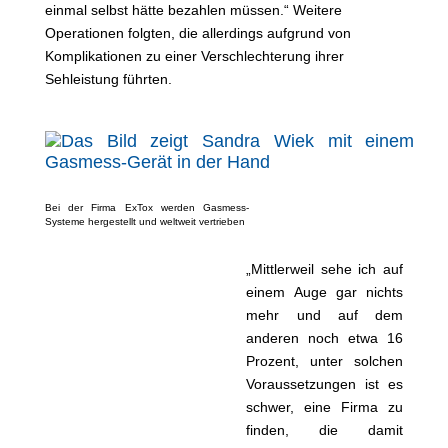
einmal selbst hätte bezahlen müssen.“ Weitere
Operationen folgten, die allerdings aufgrund von
Komplikationen zu einer Verschlechterung ihrer
Sehleistung führten.
Bei der Firma ExTox werden Gasmess-
Systeme hergestellt und weltweit vertrieben
„Mittlerweil sehe ich auf
einem Auge gar nichts
mehr und auf dem
anderen noch etwa 16
Prozent, unter solchen
Voraussetzungen ist es
schwer, eine Firma zu
finden, die damit