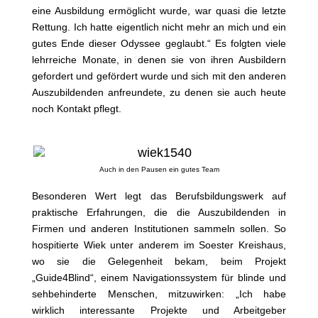
eine Ausbildung ermöglicht wurde, war quasi die letzte
Rettung. Ich hatte eigentlich nicht mehr an mich und ein
gutes Ende dieser Odyssee geglaubt.“ Es folgten viele
lehrreiche Monate, in denen sie von ihren Ausbildern
gefordert und gefördert wurde und sich mit den anderen
Auszubildenden anfreundete, zu denen sie auch heute
noch Kontakt pflegt.
Auch in den Pausen ein gutes Team
Besonderen Wert legt das Berufsbildungswerk auf
praktische Erfahrungen, die die Auszubildenden in
Firmen und anderen Institutionen sammeln sollen. So
hospitierte Wiek unter anderem im Soester Kreishaus,
wo sie die Gelegenheit bekam, beim Projekt
„Guide4Blind“, einem Navigationssystem für blinde und
sehbehinderte Menschen, mitzuwirken: „Ich habe
wirklich interessante Projekte und Arbeitgeber