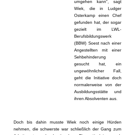
umgehen kann“, sagt
Wiek, die in Ludger
Osterkamp einen Chef
gefunden hat, der sogar
gezielt im LWL-
Berufsbildungswerk
(BBW) Soest nach einer
Angestellten mit einer
Sehbehinderung
gesucht hat, ein
ungewöhnlicher Fall,
geht die Initiative doch
normalerweise von der
Ausbildungsstätte und
ihren Absolventen aus.
Doch bis dahin musste Wiek noch einige Hürden
nehmen, die schwerste war schließlich der Gang zum